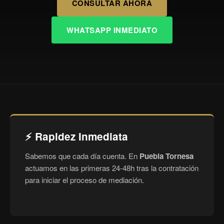
CONSULTAR AHORA
WHATSAPP INMEDIATO
⚡ Rapidez Inmediata
Sabemos que cada día cuenta. En
Puebla Tornesa
actuamos en las primeras 24-48h tras la contratación
para iniciar el proceso de mediación.