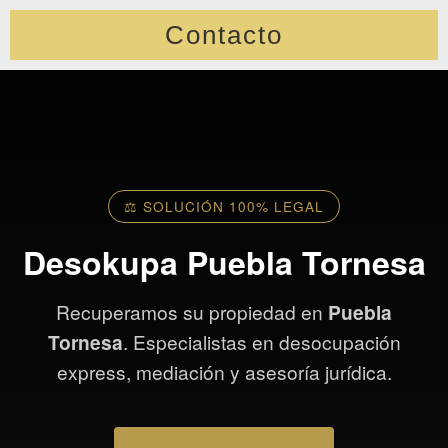
Contacto
Saltar
al
contenido
⚖️ SOLUCIÓN 100% LEGAL
Desokupa Puebla Tornesa
Recuperamos su propiedad en
Puebla
Tornesa
. Especialistas en desocupación
express, mediación y asesoría jurídica.