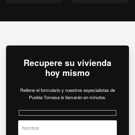
Recupere su vivienda
hoy mismo
Rellene el formulario y nuestros especialistas de
Puebla Tornesa le llamarán en minutos.