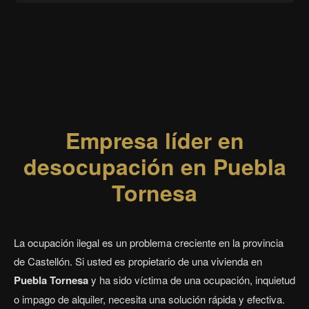
Empresa líder en
desocupación en Puebla
Tornesa
La ocupación ilegal es un problema creciente en la provincia
de Castellón. Si usted es propietario de una vivienda en
Puebla Tornesa
y ha sido víctima de una ocupación, inquietud
o impago de alquiler, necesita una solución rápida y efectiva.