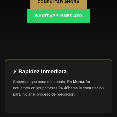
CONSULTAR AHORA
WHATSAPP INMEDIATO
⚡ Rapidez Inmediata
Sabemos que cada día cuenta. En
Moncofar
actuamos en las primeras 24-48h tras la contratación
para iniciar el proceso de mediación.