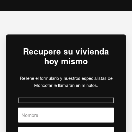
Recupere su vivienda
hoy mismo
Rellene el formulario y nuestros especialistas de
Moncofar le llamarán en minutos.