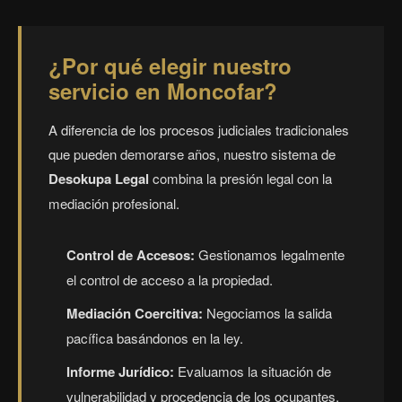
¿Por qué elegir nuestro
servicio en Moncofar?
A diferencia de los procesos judiciales tradicionales
que pueden demorarse años, nuestro sistema de
Desokupa Legal
combina la presión legal con la
mediación profesional.
Control de Accesos:
Gestionamos legalmente
el control de acceso a la propiedad.
Mediación Coercitiva:
Negociamos la salida
pacífica basándonos en la ley.
Informe Jurídico:
Evaluamos la situación de
vulnerabilidad y procedencia de los ocupantes.