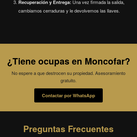
Recuperación y Entrega:
Una vez firmada la salida,
cambiamos cerraduras y le devolvemos las llaves.
¿Tiene ocupas en Moncofar?
No espere a que destrocen su propiedad. Asesoramiento
gratuito.
Contactar por WhatsApp
Preguntas Frecuentes