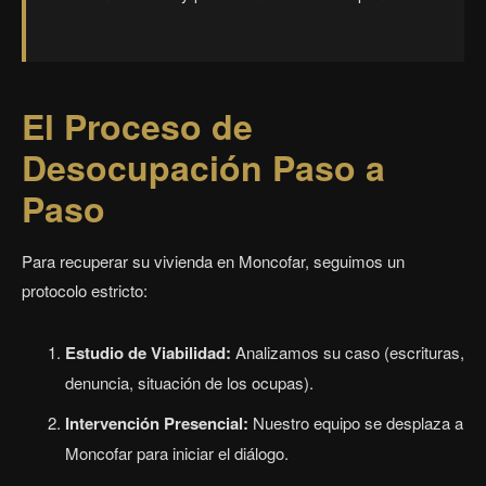
El Proceso de
Desocupación Paso a
Paso
Para recuperar su vivienda en Moncofar, seguimos un
protocolo estricto:
Estudio de Viabilidad:
Analizamos su caso (escrituras,
denuncia, situación de los ocupas).
Intervención Presencial:
Nuestro equipo se desplaza a
Moncofar para iniciar el diálogo.