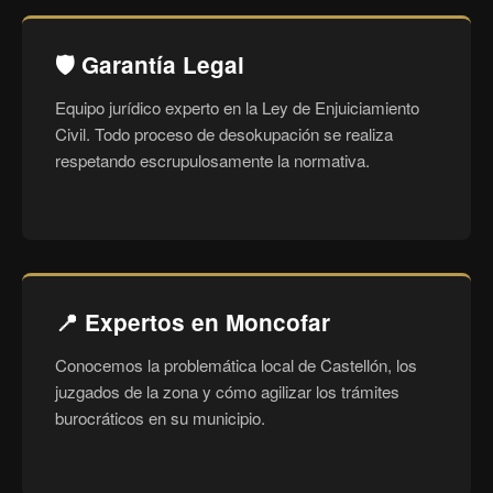
🛡️ Garantía Legal
Equipo jurídico experto en la Ley de Enjuiciamiento
Civil. Todo proceso de desokupación se realiza
respetando escrupulosamente la normativa.
📍 Expertos en Moncofar
Conocemos la problemática local de Castellón, los
juzgados de la zona y cómo agilizar los trámites
burocráticos en su municipio.