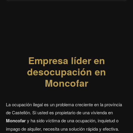
Empresa líder en
desocupación en
Moncofar
La ocupación ilegal es un problema creciente en la provincia
de Castellón. Si usted es propietario de una vivienda en
Moncofar
y ha sido víctima de una ocupación, inquietud o
impago de alquiler, necesita una solución rápida y efectiva.