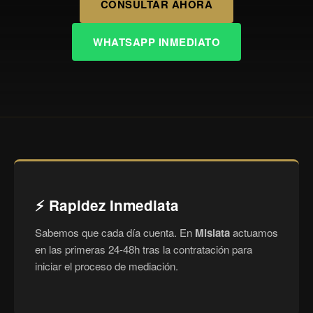
CONSULTAR AHORA
WHATSAPP INMEDIATO
⚡ Rapidez Inmediata
Sabemos que cada día cuenta. En
Mislata
actuamos
en las primeras 24-48h tras la contratación para
iniciar el proceso de mediación.