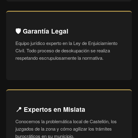
🛡️ Garantía Legal
Equipo jurídico experto en la Ley de Enjuiciamiento
Civil. Todo proceso de desokupación se realiza
respetando escrupulosamente la normativa.
📍 Expertos en Mislata
Conocemos la problemática local de Castellón, los
juzgados de la zona y cómo agilizar los trámites
burocráticos en su municipio.