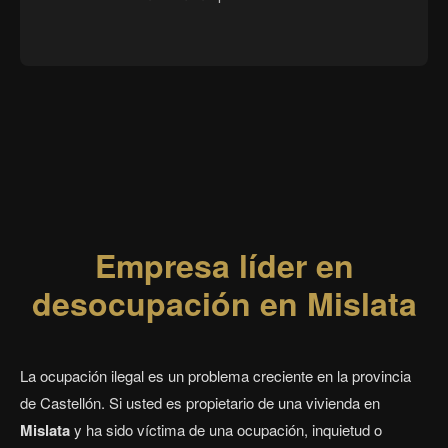
Empresa líder en
desocupación en Mislata
La ocupación ilegal es un problema creciente en la provincia
de Castellón. Si usted es propietario de una vivienda en
Mislata
y ha sido víctima de una ocupación, inquietud o