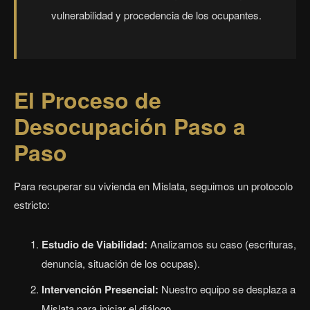
vulnerabilidad y procedencia de los ocupantes.
El Proceso de
Desocupación Paso a
Paso
Para recuperar su vivienda en Mislata, seguimos un protocolo
estricto:
Estudio de Viabilidad:
Analizamos su caso (escrituras,
denuncia, situación de los ocupas).
Intervención Presencial:
Nuestro equipo se desplaza a
Mislata para iniciar el diálogo.