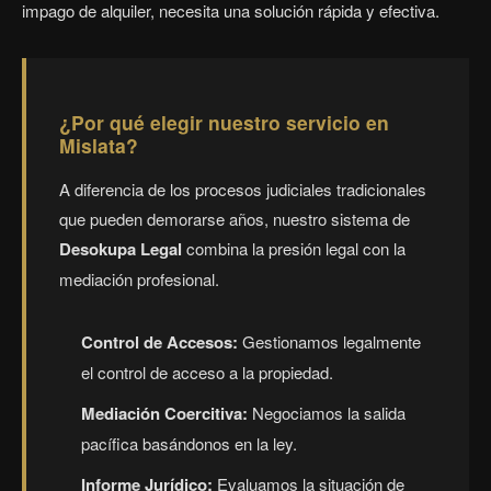
impago de alquiler, necesita una solución rápida y efectiva.
¿Por qué elegir nuestro servicio en
Mislata?
A diferencia de los procesos judiciales tradicionales
que pueden demorarse años, nuestro sistema de
Desokupa Legal
combina la presión legal con la
mediación profesional.
Control de Accesos:
Gestionamos legalmente
el control de acceso a la propiedad.
Mediación Coercitiva:
Negociamos la salida
pacífica basándonos en la ley.
Informe Jurídico:
Evaluamos la situación de