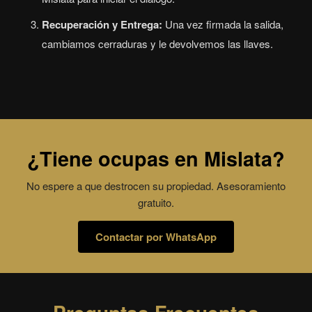
Recuperación y Entrega:
Una vez firmada la salida,
cambiamos cerraduras y le devolvemos las llaves.
¿Tiene ocupas en Mislata?
No espere a que destrocen su propiedad. Asesoramiento
gratuito.
Contactar por WhatsApp