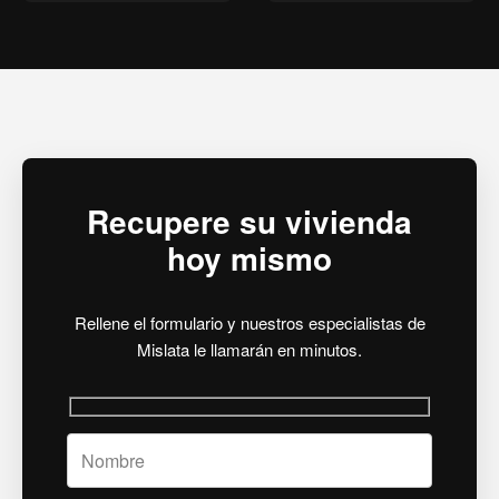
Recupere su vivienda
hoy mismo
Rellene el formulario y nuestros especialistas de
Mislata le llamarán en minutos.